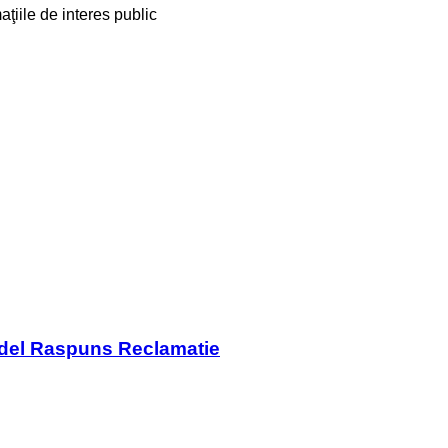
ţiile de interes public
del Raspuns Reclamatie