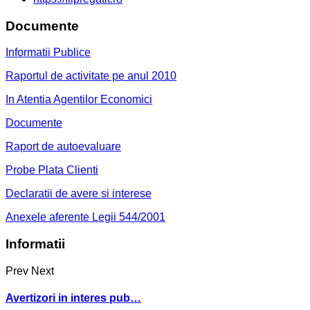
Documente
Informatii Publice
Raportul de activitate pe anul 2010
In Atentia Agentilor Economici
Documente
Raport de autoevaluare
Probe Plata Clienti
Declaratii de avere si interese
Anexele aferente Legii 544/2001
Informatii
Prev
Next
Avertizori in interes pub…