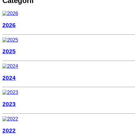
Categorii
2026
2025
2024
2023
2022