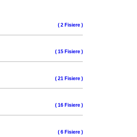
( 2 Fisiere )
( 15 Fisiere )
( 21 Fisiere )
( 16 Fisiere )
( 6 Fisiere )