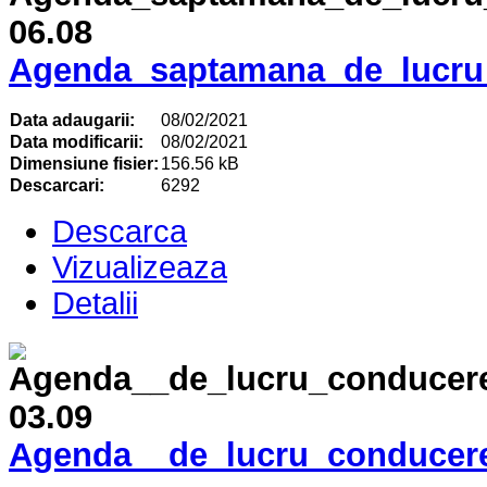
Agenda_saptamana_de_lucru_
Data adaugarii:
08/02/2021
Data modificarii:
08/02/2021
Dimensiune fisier:
156.56 kB
Descarcari:
6292
Descarca
Vizualizeaza
Detalii
Agenda__de_lucru_conducere