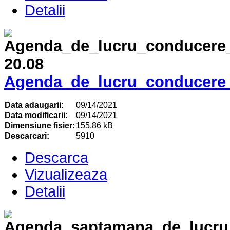
Detalii
Agenda_de_lucru_conducere_
Data adaugarii:
09/14/2021
Data modificarii:
09/14/2021
Dimensiune fisier:
155.86 kB
Descarcari:
5910
Descarca
Vizualizeaza
Detalii