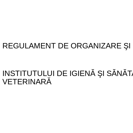
REGULAMENT DE ORGANIZARE ŞI
INSTITUTULUI DE IGIENĂ ŞI SĂNĂ
VETERINARĂ