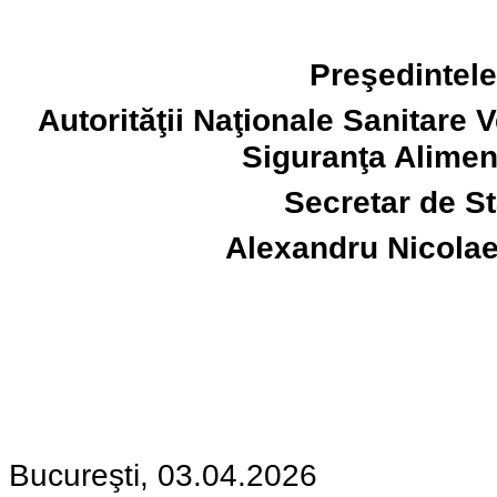
Preşedintel
Autorităţii Naţionale Sanitare 
Siguranţa Alimen
Secretar de St
Alexandru Nicola
Bucureşti, 03.04.2026