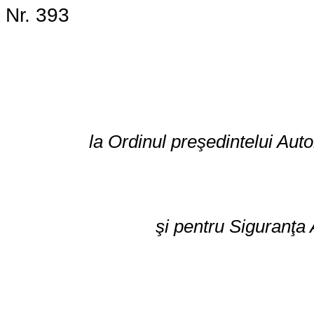
Nr. 393
la Ordinul preşedintelui Auto
şi pentru Siguranţa