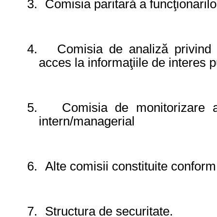
3.
Comisia paritară a funcţionarilor
4.
Comisia de analiză privind 
acces la informaţiile de interes p
5.
Comisia de monitorizare a
intern/managerial
6.
Alte comisii constituite conform 
7.
Structura de securitate.