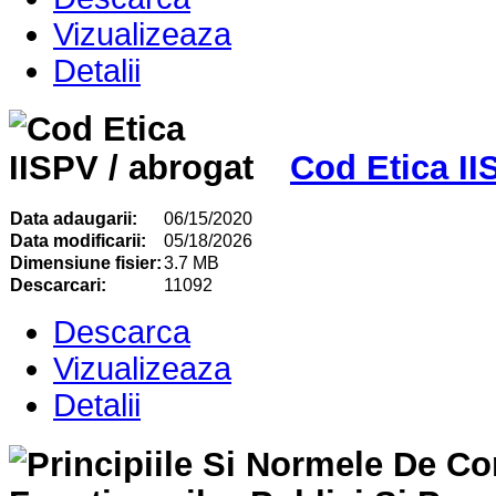
Vizualizeaza
Detalii
Cod Etica II
Data adaugarii:
06/15/2020
Data modificarii:
05/18/2026
Dimensiune fisier:
3.7 MB
Descarcari:
11092
Descarca
Vizualizeaza
Detalii