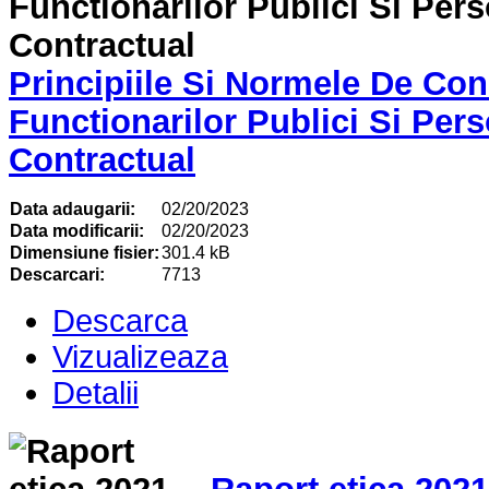
Principiile Si Normele De Con
Functionarilor Publici Si Pers
Contractual
Data adaugarii:
02/20/2023
Data modificarii:
02/20/2023
Dimensiune fisier:
301.4 kB
Descarcari:
7713
Descarca
Vizualizeaza
Detalii