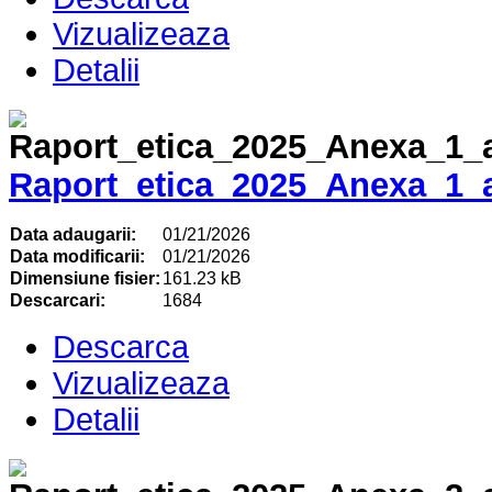
Vizualizeaza
Detalii
Raport_etica_2025_Anexa_1_
Data adaugarii:
01/21/2026
Data modificarii:
01/21/2026
Dimensiune fisier:
161.23 kB
Descarcari:
1684
Descarca
Vizualizeaza
Detalii