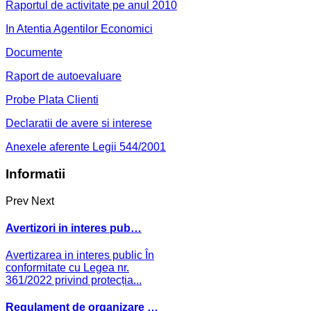
Raportul de activitate pe anul 2010
In Atentia Agentilor Economici
Documente
Raport de autoevaluare
Probe Plata Clienti
Declaratii de avere si interese
Anexele aferente Legii 544/2001
Informatii
Prev
Next
Avertizori in interes pub…
Avertizarea in interes public În
conformitate cu Legea nr.
361/2022 privind protecția...
Regulament de organizare …