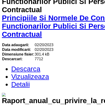
Principiile Si Normele De Con
Functionarilor Publici Si Pers
Contractual
Data adaugarii:
02/20/2023
Data modificarii:
02/20/2023
Dimensiune fisier:
301.4 kB
Descarcari:
7712
Descarca
Vizualizeaza
Detalii