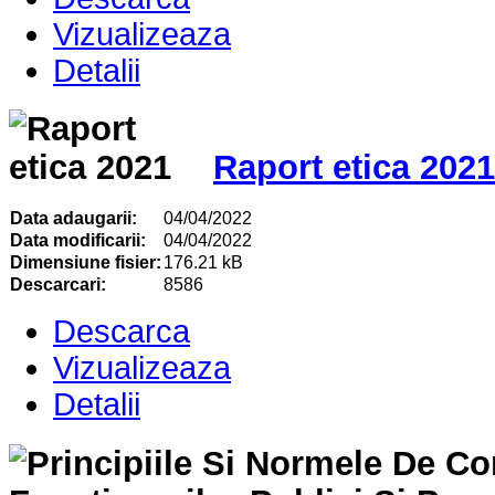
Vizualizeaza
Detalii
Raport etica 2021
Data adaugarii:
04/04/2022
Data modificarii:
04/04/2022
Dimensiune fisier:
176.21 kB
Descarcari:
8586
Descarca
Vizualizeaza
Detalii