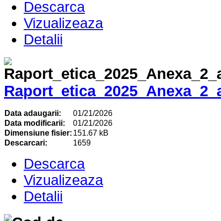
Descarca
Vizualizeaza
Detalii
Raport_etica_2025_Anexa_2_
Data adaugarii:
01/21/2026
Data modificarii:
01/21/2026
Dimensiune fisier:
151.67 kB
Descarcari:
1659
Descarca
Vizualizeaza
Detalii