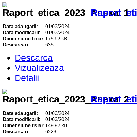
Raport_et
Data adaugarii:
01/03/2024
Data modificarii:
01/03/2024
Dimensiune fisier:
175.92 kB
Descarcari:
6351
Descarca
Vizualizeaza
Detalii
Raport_et
Data adaugarii:
01/03/2024
Data modificarii:
01/03/2024
Dimensiune fisier:
149.92 kB
Descarcari:
6228