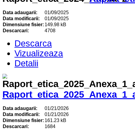
Data adaugarii:
01/09/2025
Data modificarii:
01/09/2025
Dimensiune fisier:
149.98 kB
Descarcari:
4708
Descarca
Vizualizeaza
Detalii
Raport_etica_2025_Anexa_1_
Data adaugarii:
01/21/2026
Data modificarii:
01/21/2026
Dimensiune fisier:
161.23 kB
Descarcari:
1684