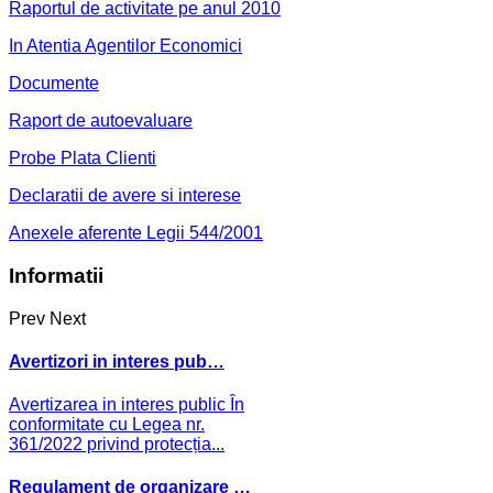
Raportul de activitate pe anul 2010
In Atentia Agentilor Economici
Documente
Raport de autoevaluare
Probe Plata Clienti
Declaratii de avere si interese
Anexele aferente Legii 544/2001
Informatii
Prev
Next
Avertizori in interes pub…
Avertizarea in interes public În
conformitate cu Legea nr.
361/2022 privind protecția...
Regulament de organizare …