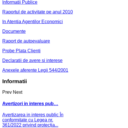
Informatii Publice
Raportul de activitate pe anul 2010
In Atentia Agentilor Economici
Documente
Raport de autoevaluare
Probe Plata Clienti
Declaratii de avere si interese
Anexele aferente Legii 544/2001
Informatii
Prev
Next
Avertizori in interes pub…
Avertizarea in interes public În
conformitate cu Legea nr.
361/2022 privind protecția...