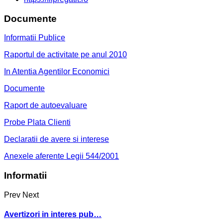
Documente
Informatii Publice
Raportul de activitate pe anul 2010
In Atentia Agentilor Economici
Documente
Raport de autoevaluare
Probe Plata Clienti
Declaratii de avere si interese
Anexele aferente Legii 544/2001
Informatii
Prev
Next
Avertizori in interes pub…