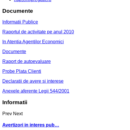
Documente
Informatii Publice
Raportul de activitate pe anul 2010
In Atentia Agentilor Economici
Documente
Raport de autoevaluare
Probe Plata Clienti
Declaratii de avere si interese
Anexele aferente Legii 544/2001
Informatii
Prev
Next
Avertizori in interes pub…