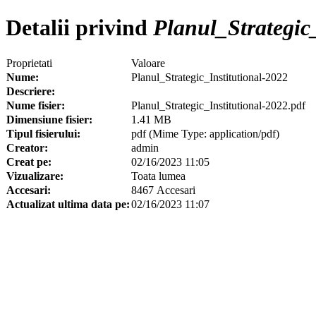
Detalii privind
Planul_Strategic_
Proprietati
Valoare
Nume:
Planul_Strategic_Institutional-2022
Descriere:
Nume fisier:
Planul_Strategic_Institutional-2022.pdf
Dimensiune fisier:
1.41 MB
Tipul fisierului:
pdf (Mime Type: application/pdf)
Creator:
admin
Creat pe:
02/16/2023 11:05
Vizualizare:
Toata lumea
Accesari:
8467 Accesari
Actualizat ultima data pe:
02/16/2023 11:07