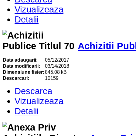
Vizualizeaza
Detalii
Achizitii Publ
Data adaugarii:
05/12/2017
Data modificarii:
03/14/2018
Dimensiune fisier:
845.08 kB
Descarcari:
10159
Descarca
Vizualizeaza
Detalii